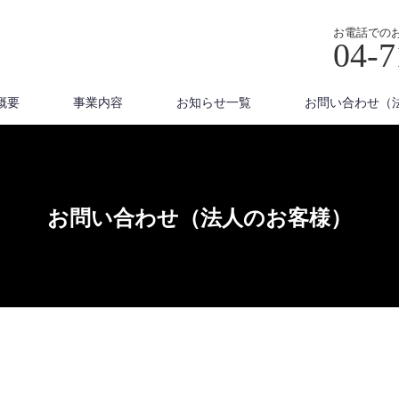
お電話での
04-7
概要
事業内容
お知らせ一覧
お問い合わせ（
お問い合わせ（法人のお客様）