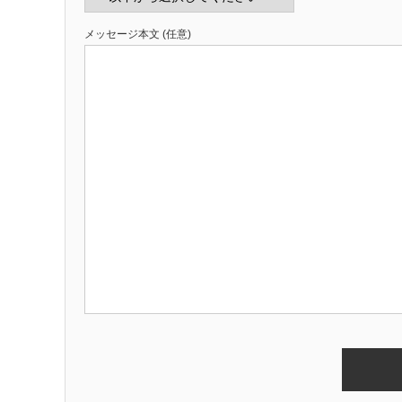
メッセージ本文 (任意)