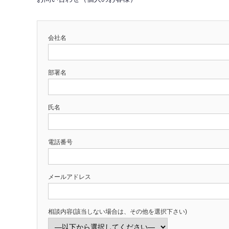
会社名
部署名
氏名
電話番号
メールアドレス
相談内容(該当しない場合は、その他を選択下さい)