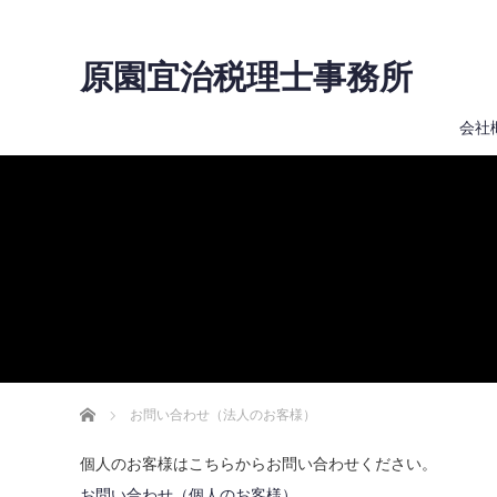
原園宜治税理士事務所
会社
ホーム
お問い合わせ（法人のお客様）
個人のお客様はこちらからお問い合わせください。
お問い合わせ（個人のお客様）